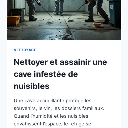
NETTOYAGE
Nettoyer et assainir une
cave infestée de
nuisibles
Une cave accueillante protège les
souvenirs, le vin, les dossiers familiaux.
Quand l’humidité et les nuisibles
envahissent l’espace, le refuge se