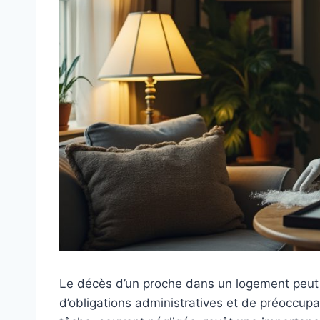
Le décès d’un proche dans un logement peut 
d’obligations administratives et de préoccupa