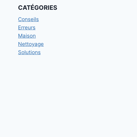
CATÉGORIES
Conseils
Erreurs
Maison
Nettoyage
Solutions