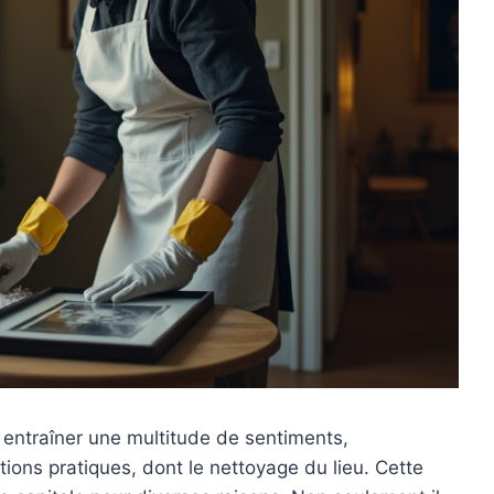
entraîner une multitude de sentiments,
tions pratiques, dont le nettoyage du lieu. Cette