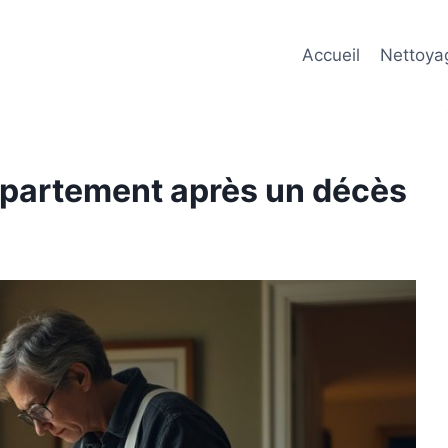
Accueil
Nettoya
ppartement après un décès