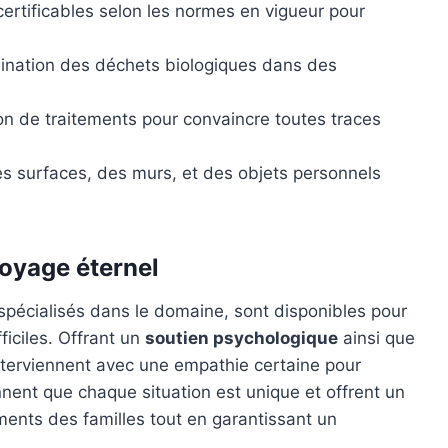
certificables selon les normes en vigueur pour
mination des déchets biologiques dans des
on de traitements pour convaincre toutes traces
 surfaces, des murs, et des objets personnels
toyage éternel
spécialisés dans le domaine, sont disponibles pour
ficiles. Offrant un
soutien psychologique
ainsi que
nterviennent avec une empathie certaine pour
nent que chaque situation est unique et offrent un
ments des familles tout en garantissant un