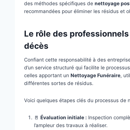
des méthodes spécifiques de
nettoyage pos
recommandées pour éliminer les résidus et o
Le rôle des professionnels
décès
Confiant cette responsabilité à des entrepris
d’un service structuré qui facilite le process
celles apportant un
Nettoyage Funéraire
, ut
différentes sortes de résidus.
Voici quelques étapes clés du processus de 
🚪
Évaluation initiale :
Inspection complèt
l’ampleur des travaux à réaliser.