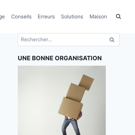
ge
Conseils
Erreurs
Solutions
Maison
Rechercher :
UNE BONNE ORGANISATION