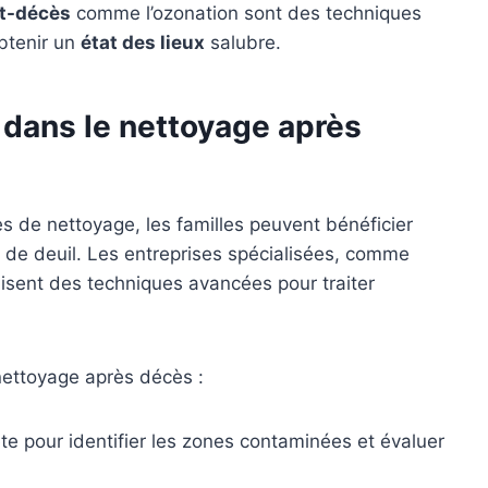
t-décès
comme l’ozonation sont des techniques
btenir un
état des lieux
salubre.
 dans le nettoyage après
es de nettoyage, les familles peuvent bénéficier
us de deuil. Les entreprises spécialisées, comme
ilisent des techniques avancées pour traiter
nettoyage après décès :
e pour identifier les zones contaminées et évaluer